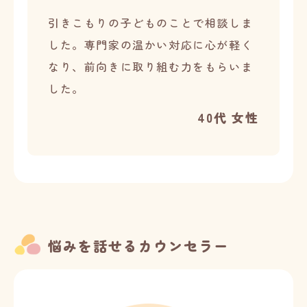
引きこもりの子どものことで相談しま
した。専門家の温かい対応に心が軽く
なり、前向きに取り組む力をもらいま
した。
40代 女性
悩みを話せるカウンセラー