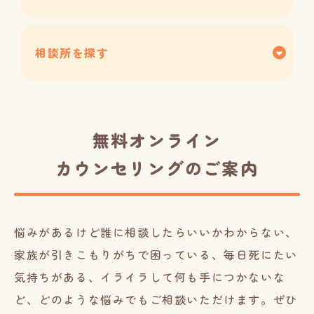
相談所を探す
無料オンライン
カウンセリングのご案内
悩みがあるけど誰に相談したらいいかわからない、
家族が引きこもりがちで困っている、毎日死にたい
気持ちがある、イライラして何も手につかないな
ど、どのような悩みでもご相談いただけます。ぜひ