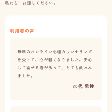
私たちにお話しください。
利用者の声
無料のオンライン心理カウンセリング
を受けて、心が軽くなりました。安心
して話せる場があって、とても救われ
ました。
20代 男性