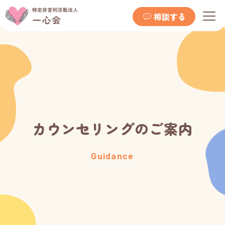
相談する
カウンセリングのご案内
Guidance