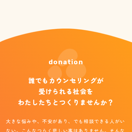
donation
誰でもカウンセリングが
受けられる社会を
わたしたちとつくりませんか？
大きな悩みや、不安があり、でも相談できる人がい
ない。こんなつらく悲しい事はありません。
そんな