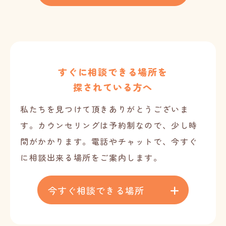
すぐに相談できる場所を
探されている方へ
私たちを見つけて頂きありがとうございま
す。
カウンセリングは予約制なので、少し時
間がかかります。電話やチャットで、
今すぐ
に相談出来る場所をご案内します。
今すぐ相談できる場所