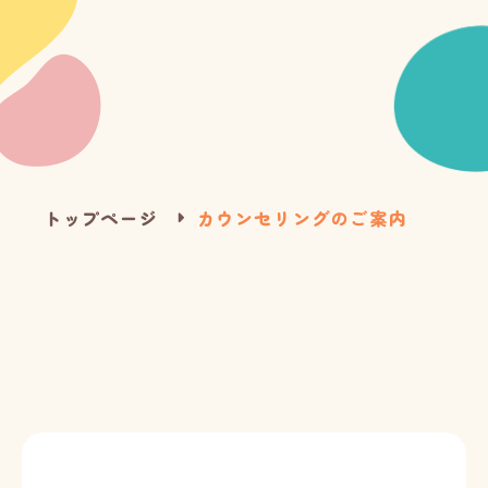
トップページ
カウンセリングのご案内