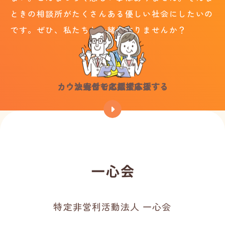
ときの相談所がたくさんある優しい社会にしたいの
です。ぜひ、私たちと一緒に作りませんか？
カウンセラーとして応援する
法人として応援する
寄付で応援する
特定非営利活動法人 一心会