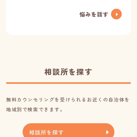
悩みを話す
相談所を探す
無料カウンセリングを受けられるお近くの自治体を
地域別で検索できます。
相談所を探す