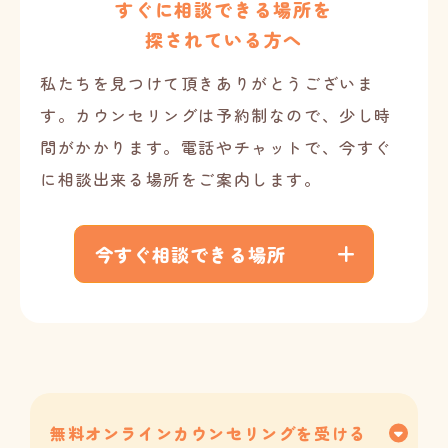
すぐに相談できる場所を
探されている方へ
私たちを見つけて頂きありがとうございま
す。
カウンセリングは予約制なので、少し時
間がかかります。電話やチャットで、
今すぐ
に相談出来る場所をご案内します。
今すぐ相談できる場所
無料オンラインカウンセリングを受ける