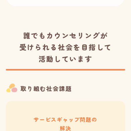
誰でもカウンセリングが
受けられる社会を目指して
活動しています
取り組む社会課題
サービスギャップ問題の
解決