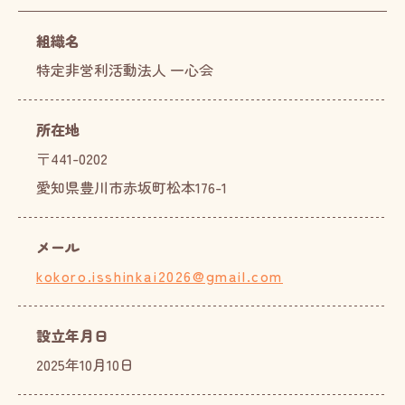
組織名
特定非営利活動法人 一心会
所在地
〒441-0202
愛知県豊川市赤坂町松本176-1
メール
kokoro.isshinkai2026@gmail.com
設立年月日
2025年10月10日