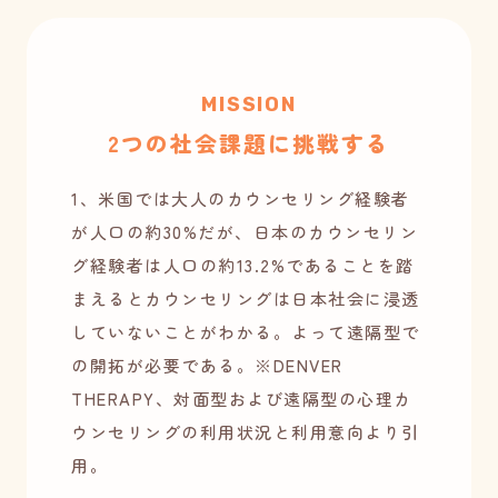
MISSION
2つの社会課題に挑戦する
1、米国では大人のカウンセリング経験者
が人口の約30%だが、日本のカウンセリン
グ経験者は人口の約13.2%であることを踏
まえるとカウンセリングは日本社会に浸透
していないことがわかる。よって遠隔型で
の開拓が必要である。※DENVER
THERAPY、対面型および遠隔型の心理カ
ウンセリングの利用状況と利用意向より引
用。