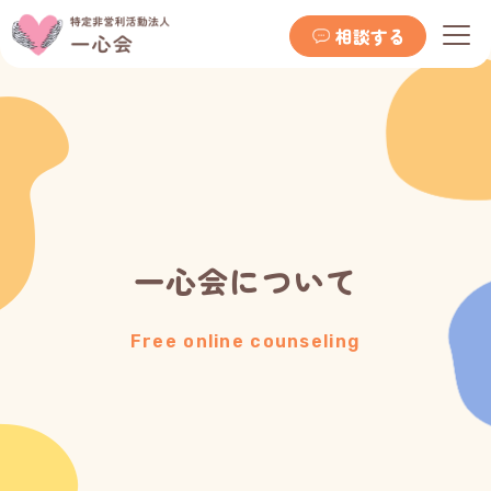
相談する
一心会について
Free online counseling