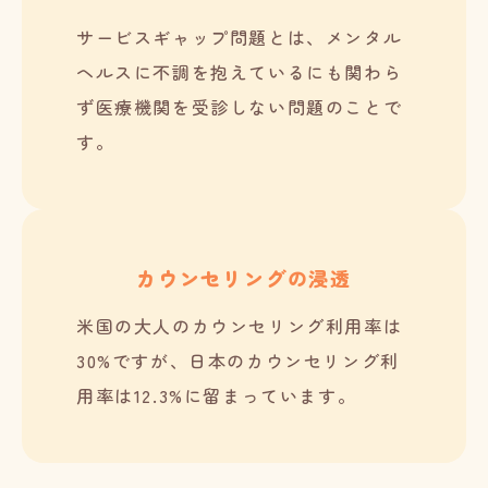
サービスギャップ問題とは、メンタル
ヘルスに不調を抱えているにも関わら
ず医療機関を受診しない問題のことで
す。
カウンセリングの浸透
米国の大人のカウンセリング利用率は
30%ですが、日本のカウンセリング利
用率は12.3%に留まっています。