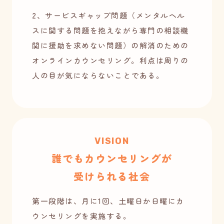
2、サービスギャップ問題（メンタルヘル
スに関する問題を抱えながら専門の相談機
関に援助を求めない問題）の解消のための
オンラインカウンセリング。利点は周りの
人の目が気にならないことである。
VISION
誰でもカウンセリングが
受けられる社会
第一段階は、月に1回、土曜日か日曜にカ
ウンセリングを実施する。