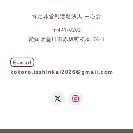
特定非営利活動法人 一心会
〒441-0202
愛知県豊川市赤坂町松本176-1
E-mail
kokoro.isshinkai2026@gmail.com