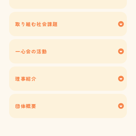
取り組む社会課題
一心会の活動
理事紹介
団体概要