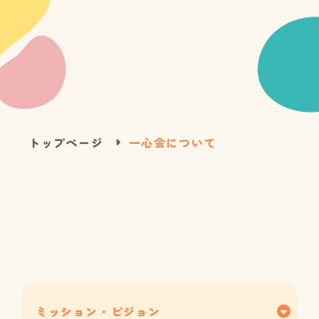
トップページ
一心会について
ミッション・ビジョン