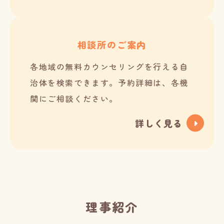
相談所のご案内
各地域の無料カウンセリングを行える自
治体を検索できます。予約詳細は、各機
関にご相談ください。
詳しく見る
理事紹介