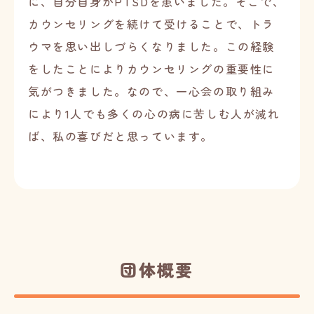
に、自分自身がPTSDを患いました。そこで、
カウンセリングを続けて受けることで、トラ
ウマを思い出しづらくなりました。この経験
をしたことによりカウンセリングの重要性に
気がつきました。なので、一心会の取り組み
により1人でも多くの心の病に苦しむ人が減れ
ば、私の喜びだと思っています。
団体概要