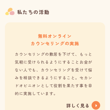
私たちの活動
無料オンライン
カウンセリングの実施
カウンセリングの敷居を下げて、もっと
気軽に受けられるようにすることお金が
ない人でも、カウンセリングを受けて悩
みを相談できるようにすること。セカン
ドオピニオンとして役割を果たす事を目
的に実施しています。
詳しく見る