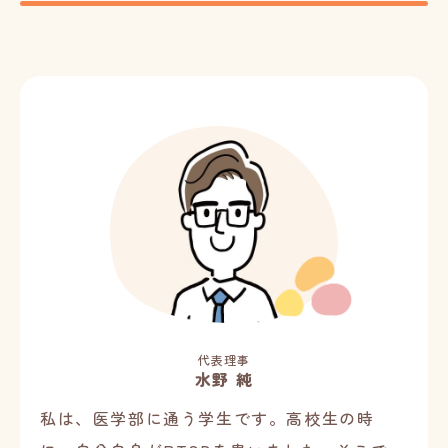
代表理事
水野 純
私は、医学部に通う学生です。高校生の時