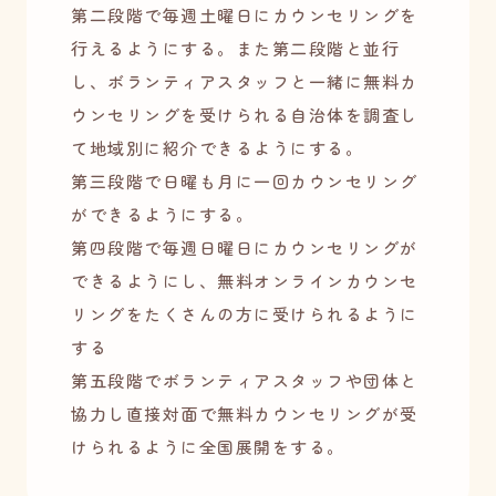
第二段階で毎週土曜日にカウンセリングを
行えるようにする。また第二段階と並行
し、ボランティアスタッフと一緒に無料カ
ウンセリングを受けられる自治体を調査し
て地域別に紹介できるようにする。
第三段階で日曜も月に一回カウンセリング
ができるようにする。
第四段階で毎週日曜日にカウンセリングが
できるようにし、無料オンラインカウンセ
リングをたくさんの方に受けられるように
する
第五段階でボランティアスタッフや団体と
協力し直接対面で無料カウンセリングが受
けられるように全国展開をする。